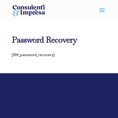
Password Recovery
[RM_password_recovery]