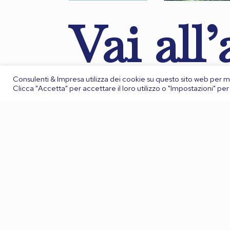
Vai all
Consulenti & Impresa utilizza dei cookie su questo sito web per mi
Clicca "Accetta" per accettare il loro utilizzo o "Impostazioni" per 