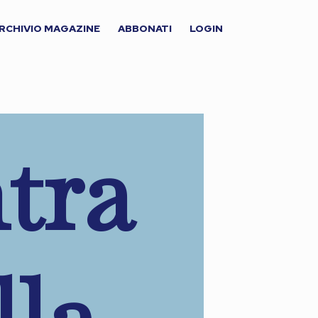
RCHIVIO MAGAZINE
ABBONATI
LOGIN
tra
lla