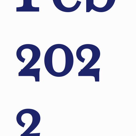
202
2