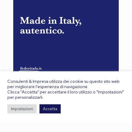
Consulenti & Impresa utilizza dei cookie su questo sito web
per migliorare l'esperienza di navigazione.
Clicca "Accetta" per accettare il loro utilizzo o "Impostazioni"
per personalizzarli.
Ops...per leggere il PDF devi
Impostazioni
Accetta
essere abbonato