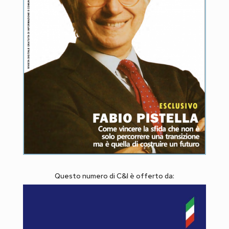
Questo numero di C&I è offerto da: