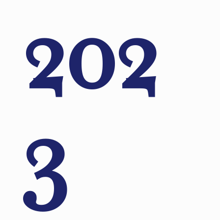
202
3