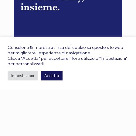
Consulenti & Impresa utilizza dei cookie su questo sito web
per migliorare l'esperienza di navigazione.
Clicca "Accetta" per accettare il loro utilizzo o "Impostazioni"
per personalizzarli.
Impostazioni
Accetta
Leggi il PDF
Registr