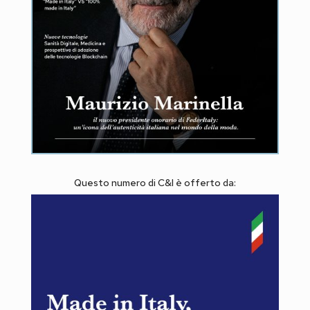
Questo numero di C&I è offerto da: