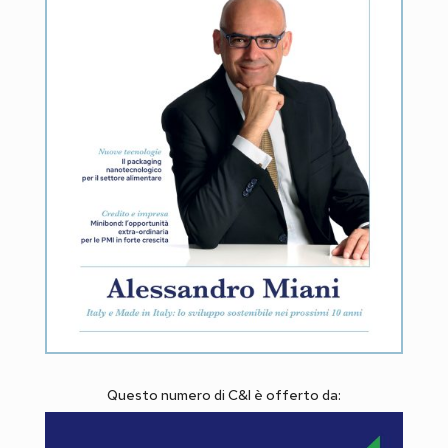
Questo numero di C&I è offerto da: