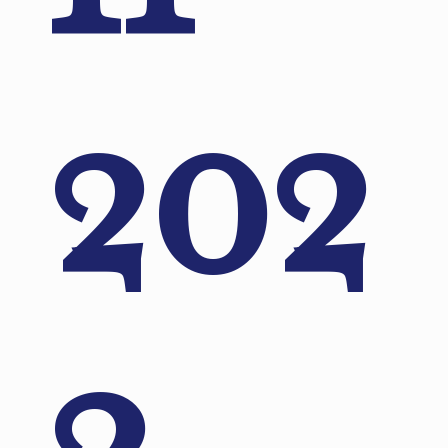
202
3