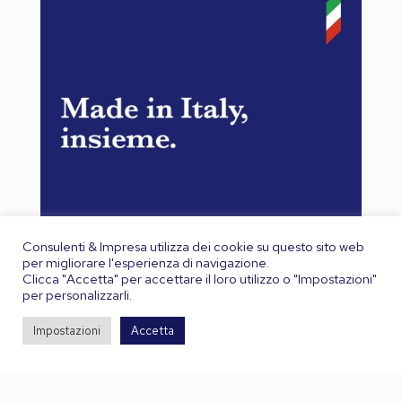
Consulenti & Impresa utilizza dei cookie su questo sito web
per migliorare l'esperienza di navigazione.
Clicca "Accetta" per accettare il loro utilizzo o "Impostazioni"
per personalizzarli.
Impostazioni
Accetta
Leggi il PDF