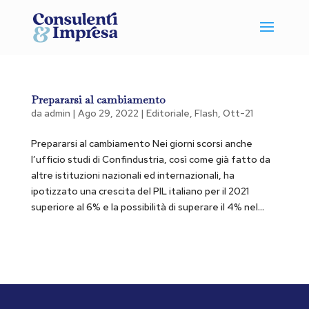
Prepararsi al cambiamento
da
admin
|
Ago 29, 2022
|
Editoriale
,
Flash
,
Ott-21
Prepararsi al cambiamento Nei giorni scorsi anche
l’ufficio studi di Confindustria, così come già fatto da
altre istituzioni nazionali ed internazionali, ha
ipotizzato una crescita del PIL italiano per il 2021
superiore al 6% e la possibilità di superare il 4% nel...