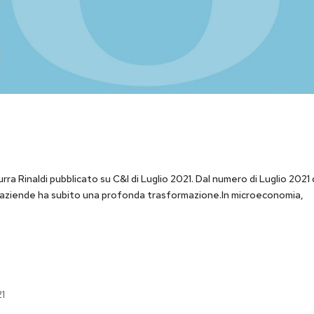
rra Rinaldi pubblicato su C&I di Luglio 2021. Dal numero di Luglio 2021 
lle aziende ha subito una profonda trasformazione.In microeconomia,
21