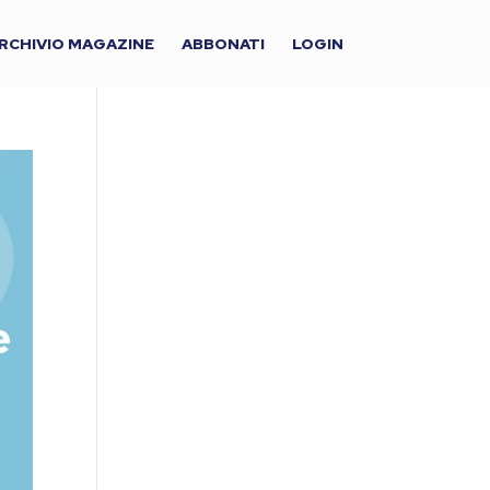
RCHIVIO MAGAZINE
ABBONATI
LOGIN