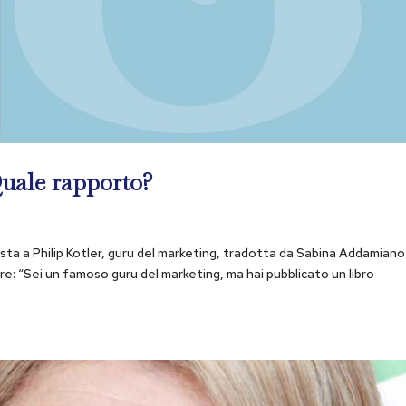
Quale rapporto?
sta a Philip Kotler, guru del marketing, tradotta da Sabina Addamiano
e: “Sei un famoso guru del marketing, ma hai pubblicato un libro