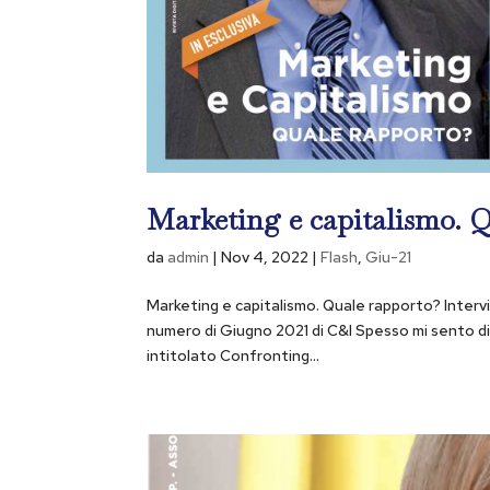
Marketing e capitalismo. 
da
admin
|
Nov 4, 2022
|
Flash
,
Giu-21
Marketing e capitalismo. Quale rapporto? Intervi
numero di Giugno 2021 di C&I Spesso mi sento dir
intitolato Confronting...