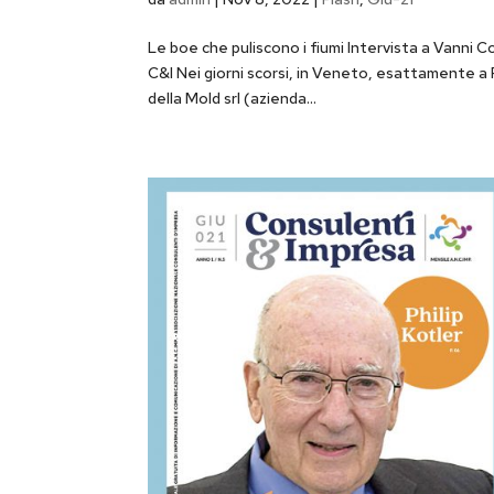
Le boe che puliscono i fiumi Intervista a Vanni
C&I Nei giorni scorsi, in Veneto, esattamente a 
della Mold srl (azienda...