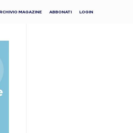
RCHIVIO MAGAZINE
ABBONATI
LOGIN